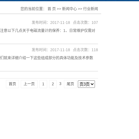
您的当前位置：
首 页
>>
新闻中心
>>
行业新闻
发布时间：2017-11-18 点击次数：107
注意以下几点关于电磁流量计的保养：1、日常维护仅需对
发布时间：2017-11-18 点击次数：118
们就来详细介绍一下这些组成部分的具体功能及技术参数
3
首页
上一页
1
2
尾页