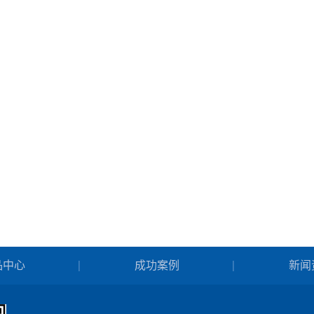
品中心
成功案例
新闻