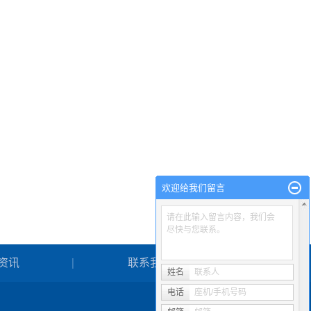
欢迎给我们留言
请在此输入留言内容，我们会
尽快与您联系。
资讯
联系我们
姓名
联系人
电话
座机/手机号码