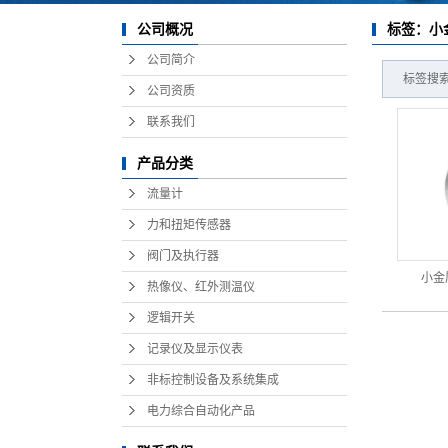
标签：小
公司概况
公司简介
标签搜索
公司资质
联系我们
产品分类
流量计
力和扭矩传感器
阀门及执行器
小金
热像仪、红外测温仪
逻辑开关
记录仪及显示仪表
非标控制设备及系统集成
电力综合自动化产品