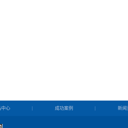
品中心
成功案例
新闻