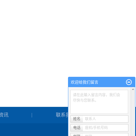
欢迎给我们留言
请在此输入留言内容，我们会
尽快与您联系。
资讯
联系我们
姓名
联系人
电话
座机/手机号码